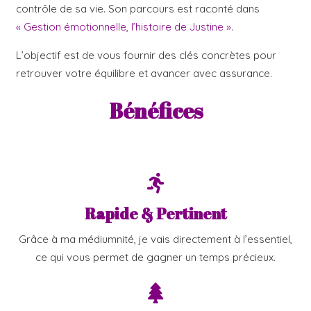
contrôle de sa vie. Son parcours est raconté dans
« Gestion émotionnelle, l’histoire de Justine »
.
L’objectif est de vous fournir des clés concrètes pour
retrouver votre équilibre et avancer avec assurance.
Bénéfices
Rapide & Pertinent
Grâce à ma médiumnité, je vais directement à l’essentiel,
ce qui vous permet de gagner un temps précieux.