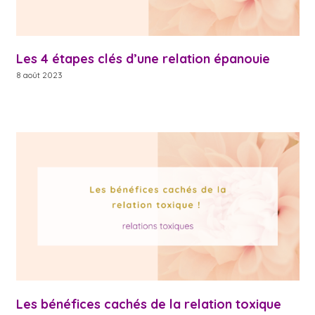
Les 4 étapes clés d’une relation épanouie
8 août 2023
Les bénéfices cachés de la relation toxique