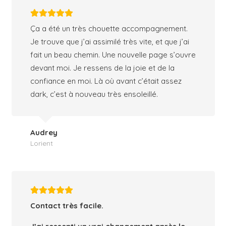
Ça a été un très chouette accompagnement.
Je trouve que j’ai assimilé très vite, et que j’ai
fait un beau chemin. Une nouvelle page s’ouvre
devant moi. Je ressens de la joie et de la
confiance en moi. Là où avant c’était assez
dark, c’est à nouveau très ensoleillé.
Audrey
Lorient
Contact très facile.