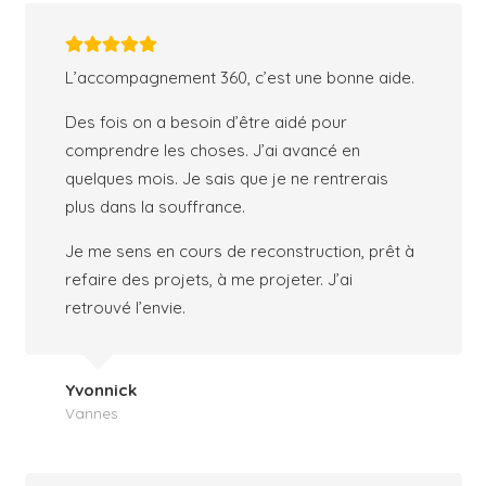
L’accompagnement 360, c’est une bonne aide.
Des fois on a besoin d’être aidé pour
comprendre les choses. J’ai avancé en
quelques mois. Je sais que je ne rentrerais
plus dans la souffrance.
Je me sens en cours de reconstruction, prêt à
refaire des projets, à me projeter. J’ai
retrouvé l’envie.
Yvonnick
Vannes