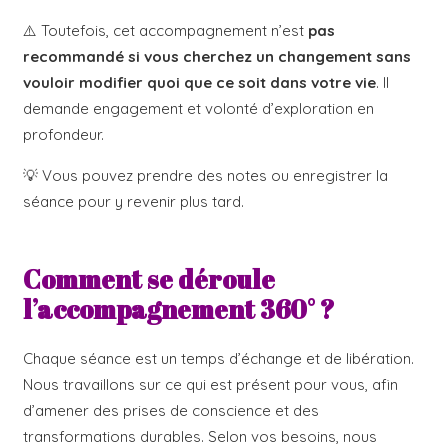
⚠️ Toutefois, cet accompagnement n’est
pas
recommandé si vous cherchez un changement sans
vouloir modifier quoi que ce soit dans votre vie
. Il
demande engagement et volonté d’exploration en
profondeur.
💡 Vous pouvez prendre des notes ou enregistrer la
séance pour y revenir plus tard.
Comment se déroule
l’accompagnement 360° ?
Chaque séance est un temps d’échange et de libération.
Nous travaillons sur ce qui est présent pour vous, afin
d’amener des prises de conscience et des
transformations durables. Selon vos besoins, nous