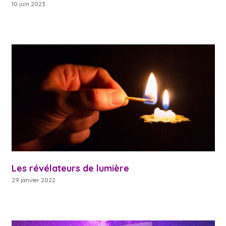
10 juin 2023
Les révélateurs de lumière
29 janvier 2022