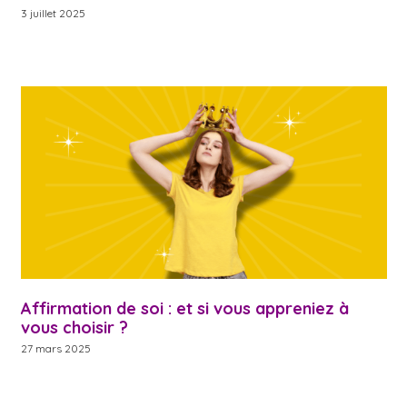
3 juillet 2025
Affirmation de soi : et si vous appreniez à
vous choisir ?
27 mars 2025