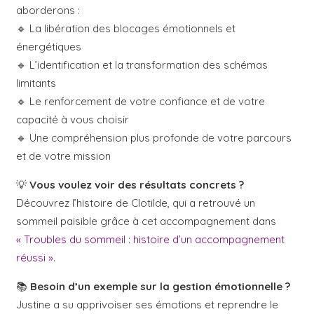
aborderons :
🔹 La libération des blocages émotionnels et
énergétiques
🔹 L’identification et la transformation des schémas
limitants
🔹 Le renforcement de votre confiance et de votre
capacité à vous choisir
🔹 Une compréhension plus profonde de votre parcours
et de votre mission
💡
Vous voulez voir des résultats concrets ?
Découvrez l’histoire de Clotilde, qui a retrouvé un
sommeil paisible grâce à cet accompagnement dans
« Troubles du sommeil : histoire d’un accompagnement
réussi »
.
📚
Besoin d’un exemple sur la gestion émotionnelle ?
Justine a su apprivoiser ses émotions et reprendre le