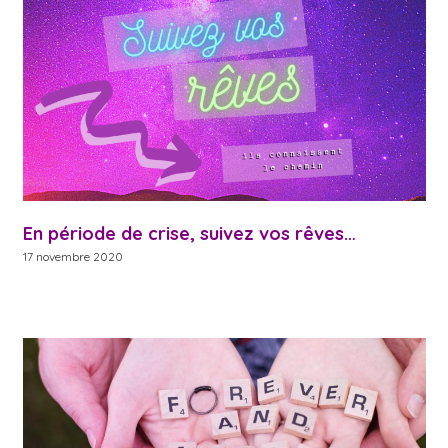
En période de crise, suivez vos rêves…
17 novembre 2020