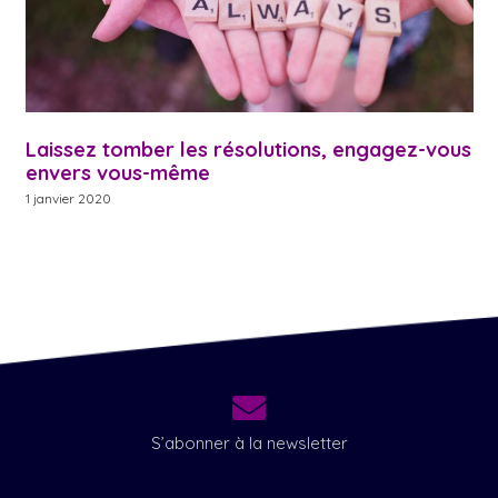
Laissez tomber les résolutions, engagez-vous
envers vous-même
1 janvier 2020
S’abonner à la newsletter