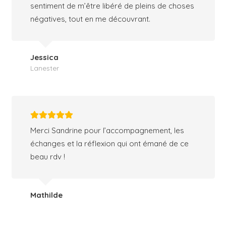
sentiment de m’être libéré de pleins de choses
négatives, tout en me découvrant.
Jessica
Lanester
Merci Sandrine pour l’accompagnement, les
échanges et la réflexion qui ont émané de ce
beau rdv !
Mathilde