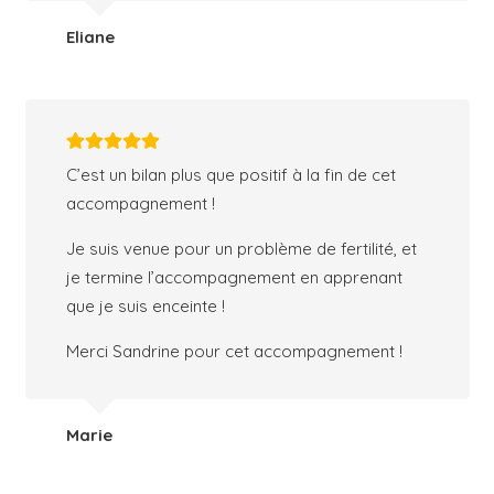
Eliane
C’est un bilan plus que positif à la fin de cet
accompagnement !
Je suis venue pour un problème de fertilité, et
je termine l’accompagnement en apprenant
que je suis enceinte !
Merci Sandrine pour cet accompagnement !
Marie