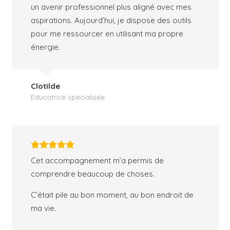
un avenir professionnel plus aligné avec mes
aspirations. Aujourd’hui, je dispose des outils
pour me ressourcer en utilisant ma propre
énergie.
Clotilde
Educatrice spécialisée
Cet accompagnement m’a permis de
comprendre beaucoup de choses.
C’était pile au bon moment, au bon endroit de
ma vie.