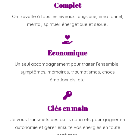
Complet
On travaille à tous les niveaux : physique, émotionnel,
mental, spirituel, énergétique et sexuel.
Economique
Un seul accompagnement pour traiter l’ensemble :
symptômes, mémoires, traumatismes, chocs
émotionnels, etc.
Clés en main
Je vous transmets des outils concrets pour gagner en
autonomie et gérer ensuite vos énergies en toute