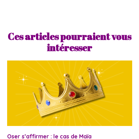
Ces articles pourraient vous
intéresser
Oser s’affirmer : le cas de Maïa