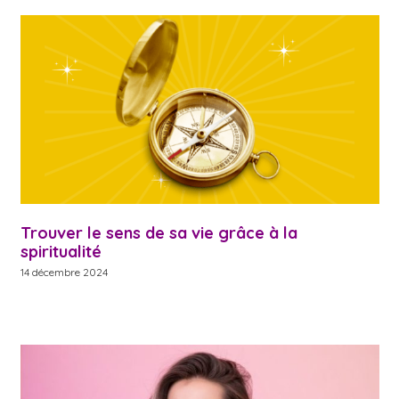
Trouver le sens de sa vie grâce à la
spiritualité
14 décembre 2024