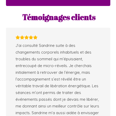
Témoignages clients
J’ai consulté Sandrine suite à des
changements corporels inhabituels et des
troubles du sommeil qui m’épuisaient,
entrecoupé de micro-réveils. Je cherchais
initialement à retrouver de l’énergie, mais
l’accompagnement s’est révélé être un
véritable travail de libération énergétique. Les
séances m’ont permis de traiter des
événements passés dont je devais me libérer,
me donnant ainsi un meilleur contrôle sur leurs
impacts. Sandrine m’a aussi aidée à envisager