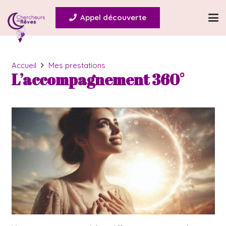
Appel découverte
Accueil
Mes prestations
L’accompagnement 360°