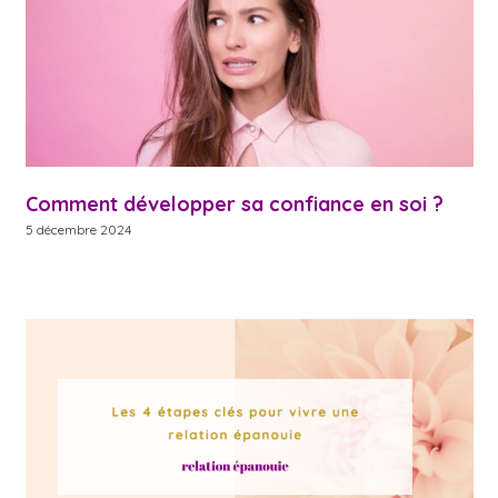
Comment développer sa confiance en soi ?
5 décembre 2024